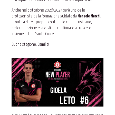
Anche nella stagione 2026/2027 sarà una delle
protagoniste della formazione guidata da
Manuele Marchi
,
pronta a dare il proprio contributo con entusiasmo,
determinazione e la voglia di continuare a crescere
insieme ai Lupi Santa Croce.
Buona stagione, Camilla!