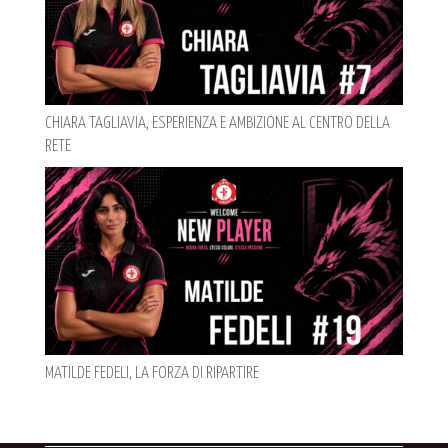
CHIARA TAGLIAVIA, ESPERIENZA E AMBIZIONE AL CENTRO DELLA
RETE
MATILDE FEDELI, LA FORZA DI RIPARTIRE