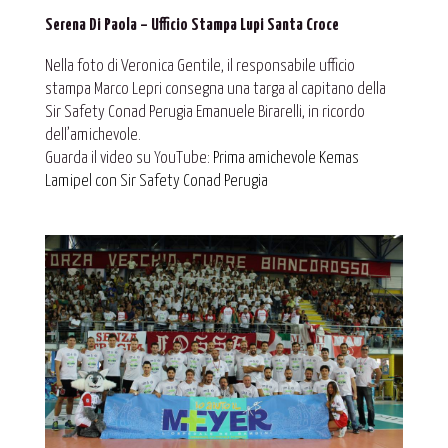
Serena Di Paola – Ufficio Stampa Lupi Santa Croce
Nella foto di Veronica Gentile, il responsabile ufficio
stampa Marco Lepri consegna una targa al capitano della
Sir Safety Conad Perugia Emanuele Birarelli, in ricordo
dell’amichevole.
Guarda il video su YouTube:
Prima amichevole Kemas
Lamipel con Sir Safety Conad Perugia