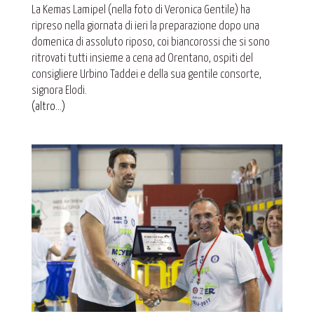
La Kemas Lamipel (nella foto di Veronica Gentile) ha
ripreso nella giornata di ieri la preparazione dopo una
domenica di assoluto riposo, coi biancorossi che si sono
ritrovati tutti insieme a cena ad Orentano, ospiti del
consigliere Urbino Taddei e della sua gentile consorte,
signora Elodi.
(altro…)