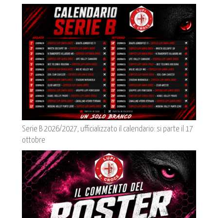
Serie B 2026/2027, ufficializzato il calendario: si parte il 17
ottobre