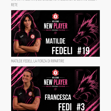
RETE
MATILDE FEDELI, LA FORZA DI RIPARTIRE