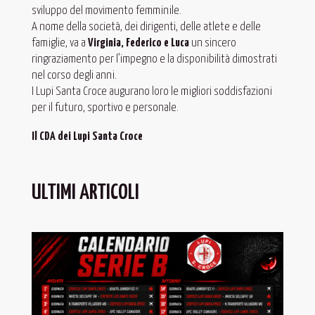
sviluppo del movimento femminile.
A nome della società, dei dirigenti, delle atlete e delle
famiglie, va a
Virginia, Federico e Luca
un sincero
ringraziamento per l’impegno e la disponibilità dimostrati
nel corso degli anni.
I Lupi Santa Croce augurano loro le migliori soddisfazioni
per il futuro, sportivo e personale.
Il CDA dei Lupi Santa Croce
ULTIMI ARTICOLI