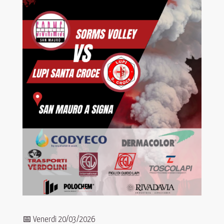
📅 Venerdì 20/03/2026