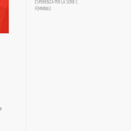
ESPERIENZA PER LA SERIE C
FEMMINILE
he