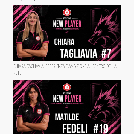
CHIARA TAGLIAVIA, ESPERIENZA E AMBIZIONE AL CENTRO DELLA
RETE