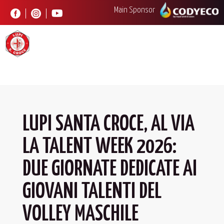
Main Sponsor



LUPI SANTA CROCE, AL VIA
LA TALENT WEEK 2026:
DUE GIORNATE DEDICATE AI
GIOVANI TALENTI DEL
VOLLEY MASCHILE