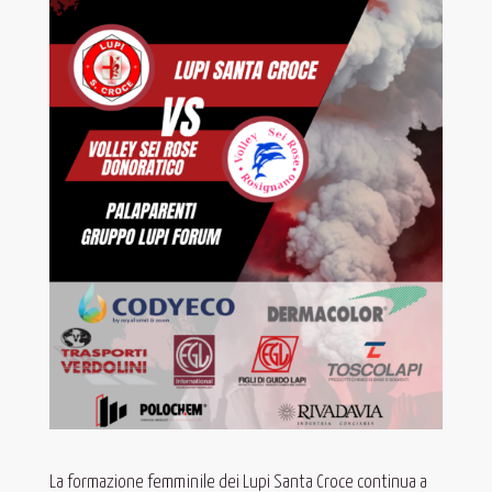
La formazione femminile dei Lupi Santa Croce continua a