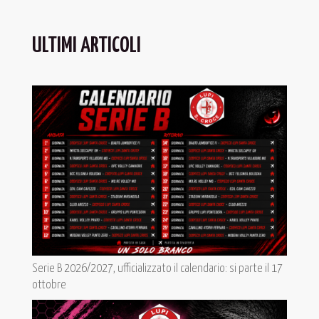
ULTIMI ARTICOLI
Serie B 2026/2027, ufficializzato il calendario: si parte il 17
ottobre