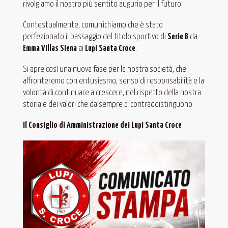
rivolgiamo il nostro più sentito augurio per il futuro.
Contestualmente, comunichiamo che è stato
perfezionato il passaggio del titolo sportivo di
Serie B
da
Emma Villas Siena
ai
Lupi Santa Croce
.
Si apre così una nuova fase per la nostra società, che
affronteremo con entusiasmo, senso di responsabilità e la
volontà di continuare a crescere, nel rispetto della nostra
storia e dei valori che da sempre ci contraddistinguono.
Il Consiglio di Amministrazione dei Lupi Santa Croce