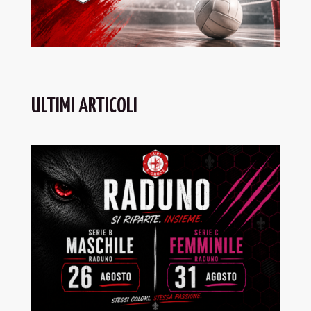
ULTIMI ARTICOLI