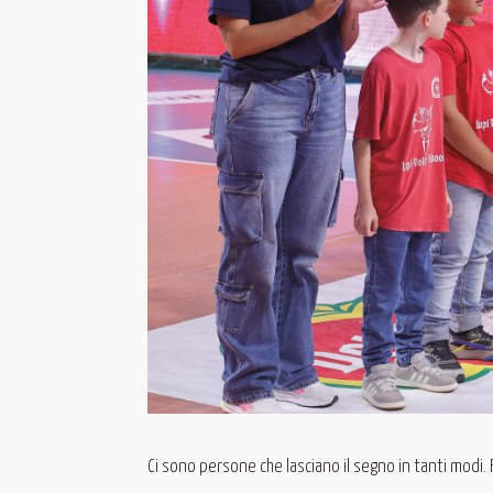
Ci sono persone che lasciano il segno in tanti modi.