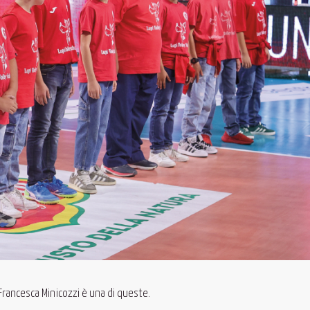
 Francesca Minicozzi è una di queste.